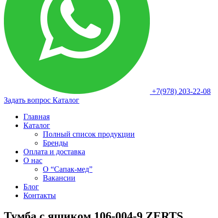
+7(978) 203-22-08
Задать вопрос
Каталог
Главная
Каталог
Полный список продукции
Бренды
Оплата и доставка
О нас
О “Сапак-мед”
Вакансии
Блог
Контакты
Тумба с ящиком 106-004-9 ZERTS