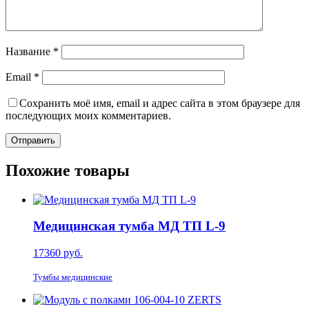
Название
*
Email
*
Сохранить моё имя, email и адрес сайта в этом браузере для
последующих моих комментариев.
Похожие товары
Медицинская тумба МД ТП L-9
17360
руб.
Тумбы медицинские