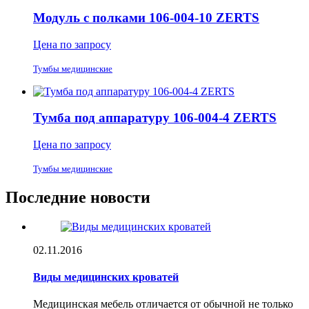
Модуль с полками 106-004-10 ZERTS
Цена по запросу
Тумбы медицинские
Тумба под аппаратуру 106-004-4 ZERTS
Цена по запросу
Тумбы медицинские
Последние новости
02.11.2016
Виды медицинских кроватей
Медицинская мебель отличается от обычной не только