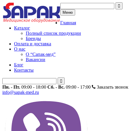
Меню
Главная
Каталог
Полный список продукции
Бренды
Оплата и доставка
О нас
О “Сапак-мед”
Вакансии
Блог
Контакты
Пн. - Пт.
09:00 - 18:00
Сб. - Вс.
09:00 - 17:00
Заказать звонок
info@sapak-med.ru