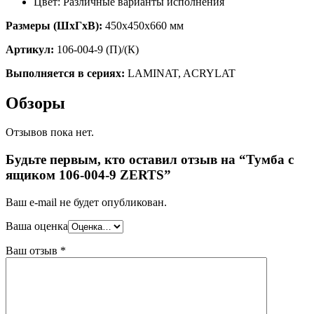
Цвет: Различные варианты исполнения
Размеры (ШхГхВ):
450х450х660 мм
Артикул:
106-004-9 (П)/(К)
Выполняется в сериях:
LAMINAT, ACRYLAT
Обзоры
Отзывов пока нет.
Будьте первым, кто оставил отзыв на “Тумба с
ящиком 106-004-9 ZERTS”
Ваш e-mail не будет опубликован.
Ваша оценка
Ваш отзыв
*