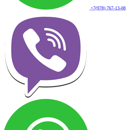
+7(978) 767-13-08