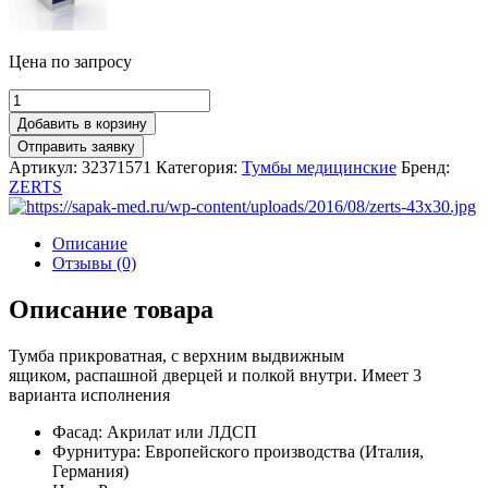
Цена по запросу
Добавить в корзину
Артикул:
32371571
Категория:
Тумбы медицинские
Бренд:
ZERTS
Описание
Отзывы (0)
Описание товара
Тумба прикроватная, с верхним выдвижным
ящиком, распашной дверцей и полкой внутри. Имеет 3
варианта исполнения
Фасад: Акрилат или ЛДСП
Фурнитура: Европейского производства (Италия,
Германия)