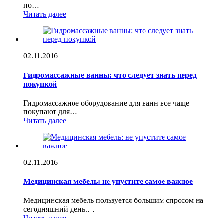
по…
Читать далее
02.11.2016
Гидромассажные ванны: что следует знать перед
покупкой
Гидромассажное оборудование для ванн все чаще
покупают для…
Читать далее
02.11.2016
Медицинская мебель: не упустите самое важное
Медицинская мебель пользуется большим спросом на
сегодняшний день.…
Читать далее