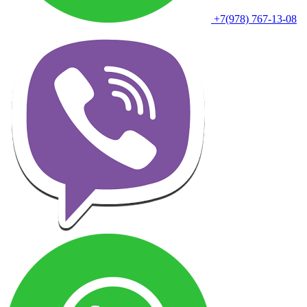
+7(978) 767-13-08