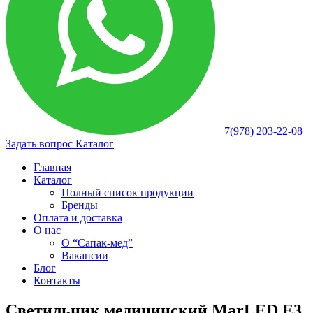
+7(978) 203-22-08
Задать вопрос
Каталог
Главная
Каталог
Полный список продукции
Бренды
Оплата и доставка
О нас
О “Сапак-мед”
Вакансии
Блог
Контакты
Светильник медицинский MarLED E3