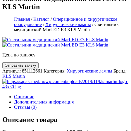
KLS Martin
Главная
/
Каталог
/
Операционное и хирургическое
оборудование
/
Хирургические лампы
/ Светильник
медицинский MarLED E3 KLS Martin
Цена по запросу
Артикул:
851112661
Категория:
Хирургические лампы
Бренд:
KLS Martin
Описание
Дополнительная информация
Отзывы (0)
Описание товара