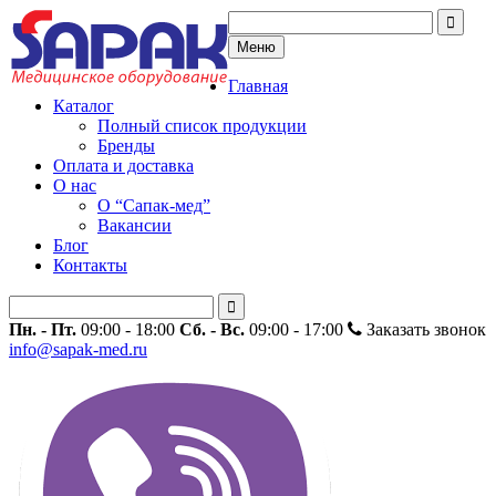
Меню
Главная
Каталог
Полный список продукции
Бренды
Оплата и доставка
О нас
О “Сапак-мед”
Вакансии
Блог
Контакты
Пн. - Пт.
09:00 - 18:00
Сб. - Вс.
09:00 - 17:00
Заказать звонок
info@sapak-med.ru