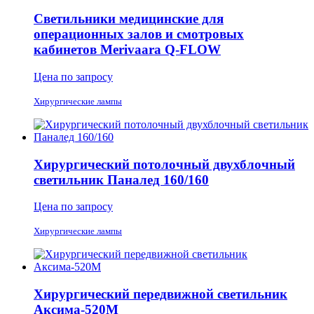
Светильники медицинские для
операционных залов и смотровых
кабинетов Merivaara Q-FLOW
Цена по запросу
Хирургические лампы
Хирургический потолочный двухблочный
светильник Паналед 160/160
Цена по запросу
Хирургические лампы
Хирургический передвижной светильник
Аксима-520М