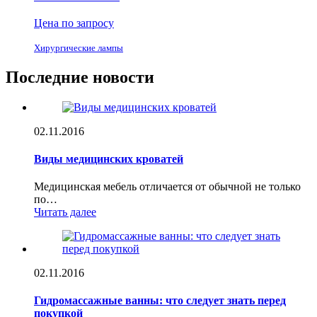
Цена по запросу
Хирургические лампы
Последние новости
02.11.2016
Виды медицинских кроватей
Медицинская мебель отличается от обычной не только
по…
Читать далее
02.11.2016
Гидромассажные ванны: что следует знать перед
покупкой