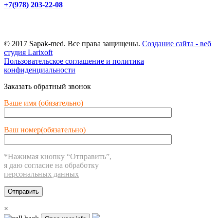
+7(978) 203-22-08
г. Симферополь,
ул. Маяковского, 3
© 2017 Sapak-med. Все права защищены.
Создание сайта - веб
студия Larixoft
Пользовательское соглашение и политика
конфиденциальности
Заказать обратный звонок
Ваше имя (обязательно)
Ваш номер(обязательно)
*Нажимая кнопку “Отправить”,
я даю согласие на обработку
персональных данных
×