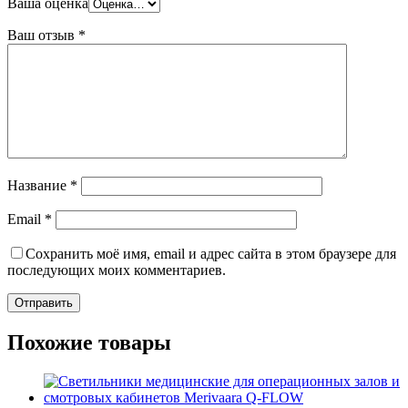
Ваша оценка
Ваш отзыв
*
Название
*
Email
*
Сохранить моё имя, email и адрес сайта в этом браузере для
последующих моих комментариев.
Похожие товары