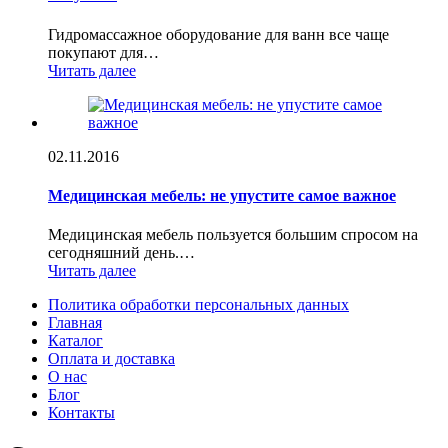
Гидромассажное оборудование для ванн все чаще
покупают для…
Читать далее
02.11.2016
Медицинская мебель: не упустите самое важное
Медицинская мебель пользуется большим спросом на
сегодняшний день.…
Читать далее
Политика обработки персональных данных
Главная
Каталог
Оплата и доставка
О нас
Блог
Контакты