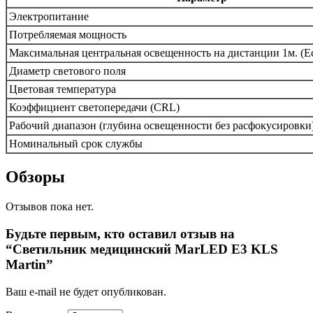
Электропитание
Потребляемая мощность
Максимальная центральная освещенность на дистанции 1м. (Е
Диаметр светового поля
Цветовая температура
Коэффициент светопередачи (CRL)
Рабочий диапазон (глубина освещенности без расфокусировки
Номинальный срок службы
Обзоры
Отзывов пока нет.
Будьте первым, кто оставил отзыв на
“Светильник медицинский MarLED E3 KLS
Martin”
Ваш e-mail не будет опубликован.