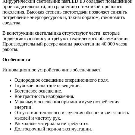
Хирургический светильник marLED E3 обладает повышенной
производительности, по сравнению с техникой прошлого
поколения. Высокая степень светоотдачи позволяет снизить
потребление энергоресурсов и, таким образом, сэкономить
средства.
В конструкции светильника отсутствуют части, которые
подвергаются износу и требуют технического обслуживания.
Производительный ресурс лампы рассчитан на 40 000 часов
работы.
Особенности
Инновационное устройство линз обеспечивает:
Однородное освещение операционного поля.
Глубокое полостное освещение.
Бестеневое освещение.
Контрастность изображения.
Максимум освещения при минимуме потребления
энергии.
Отсутствие теплового излучения обеспечивает ясность
мыслей и чистоту рук.
Расходные материалы не требуются.
Долгосрочный период эксплуатации.