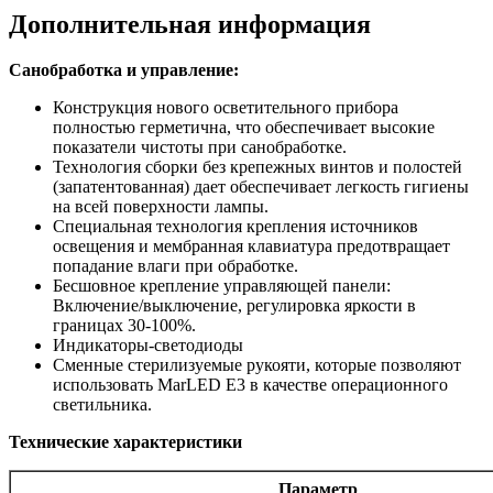
Дополнительная информация
Санобработка и управление:
Конструкция нового осветительного прибора
полностью герметична, что обеспечивает высокие
показатели чистоты при санобработке.
Технология сборки без крепежных винтов и полостей
(запатентованная) дает обеспечивает легкость гигиены
на всей поверхности лампы.
Специальная технология крепления источников
освещения и мембранная клавиатура предотвращает
попадание влаги при обработке.
Бесшовное крепление управляющей панели:
Включение/выключение, регулировка яркости в
границах 30-100%.
Индикаторы-светодиоды
Сменные стерилизуемые рукояти, которые позволяют
использовать MarLED E3 в качестве операционного
светильника.
Технические характеристики
Параметр