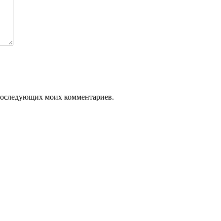
я последующих моих комментариев.