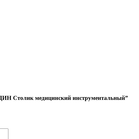
МЕДИН Столик медицинский инструментальный”