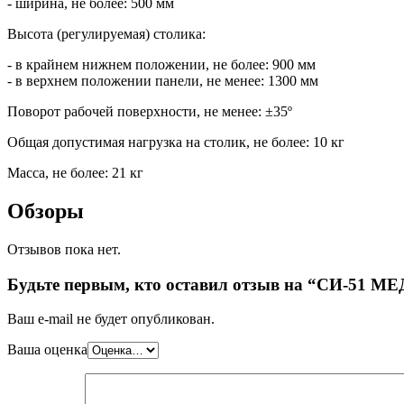
- ширина, не более: 500 мм
Высота (регулируемая) столика:
- в крайнем нижнем положении, не более: 900 мм
- в верхнем положении панели, не менее: 1300 мм
Поворот рабочей поверхности, не менее: ±35º
Общая допустимая нагрузка на столик, не более: 10 кг
Масса, не более: 21 кг
Обзоры
Отзывов пока нет.
Будьте первым, кто оставил отзыв на “СИ-51 
Ваш e-mail не будет опубликован.
Ваша оценка