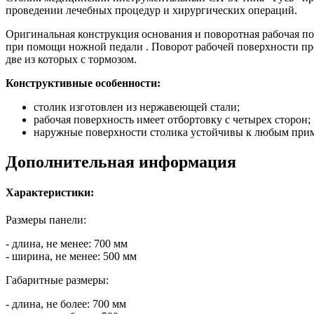
проведении лечебных процедур и хирургических операций.
Оригинальная конструкция основания и поворотная рабочая п
при помощи ножной педали . Поворот рабочей поверхности п
две из которых с тормозом.
Конструктивные особенности:
столик изготовлен из нержавеющей стали;
рабочая поверхность имеет отбортовку с четырех сторон;
наружные поверхности столика устойчивы к любым прим
Дополнительная информация
Характеристики:
Размеры панели:
- длина, не менее: 700 мм
- ширина, не менее: 500 мм
Габаритные размеры:
- длина, не более: 700 мм