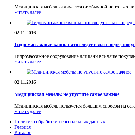
Медицинская мебель отличается от обычной не только п
Читать далее
02.11.2016
Гидромассажные ванны: что следует знать перед поку
Гидромассажное оборудование для ванн все чаще покуп
Читать далее
02.11.2016
Медицинская мебель: не упустите самое важное
Медицинская мебель пользуется большим спросом на се
Читать далее
Политика обработки персональных данных
Главная
Каталог