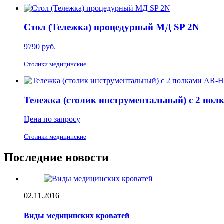
Стол (Тележка) процедурный МД SP 2N
9790
руб.
Столики медицинские
Тележка (столик инструментальный) с 2 по
Цена по запросу
Столики медицинские
Последние новости
02.11.2016
Виды медицинских кроватей