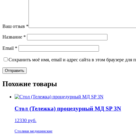
Ваш отзыв
*
Название
*
Email
*
Сохранить моё имя, email и адрес сайта в этом браузере дл
Похожие товары
Стол (Тележка) процедурный МД SP 3N
12330
руб.
Столики медицинские