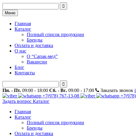
Меню
Главная
Каталог
Полный список продукции
Бренды
Оплата и доставка
О нас
О “Сапак-мед”
Вакансии
Блог
Контакты
Пн. - Пт.
09:00 - 18:00
Сб. - Вс.
09:00 - 17:00
Заказать звонок
+7(978) 767-13-08
+7(978)
Задать вопрос
Каталог
Главная
Каталог
Полный список продукции
Бренды
Оплата и доставка