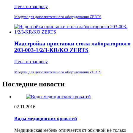
Цена по запросу
Модули для дополнительного оборудования ZERTS
Надстройка приставки стола лабораторного
203-003-1/2/3-KR/KO ZERTS
Цена по запросу
Модули для дополнительного оборудования ZERTS
Последние новости
02.11.2016
Виды медицинских кроватей
Медицинская мебель отличается от обычной не только