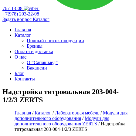
767-13-08
+7(978) 203-22-08
Задать вопрос
Каталог
Главная
Каталог
Полный список продукции
Бренды
Оплата и доставка
О нас
О “Сапак-мед”
Вакансии
Блог
Контакты
Надстройка титровальная 203-004-
1/2/3 ZERTS
Главная
/
Каталог
/
Лабораторная мебель
/
Модули для
дополнительного оборудования
/
Модули для
дополнительного оборудования ZERTS
/ Надстройка
титровальная 203-004-1/2/3 ZERTS