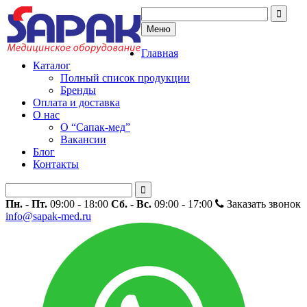
Меню
Главная
Каталог
Полный список продукции
Бренды
Оплата и доставка
О нас
О “Сапак-мед”
Вакансии
Блог
Контакты
Пн. - Пт.
09:00 - 18:00
Сб. - Вс.
09:00 - 17:00
Заказать звонок
info@sapak-med.ru