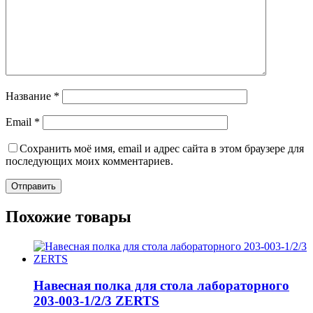
Название
*
Email
*
Сохранить моё имя, email и адрес сайта в этом браузере для
последующих моих комментариев.
Похожие товары
Навесная полка для стола лабораторного
203-003-1/2/3 ZERTS