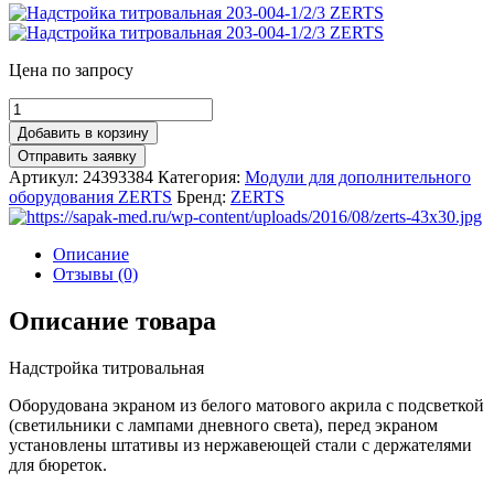
Цена по запросу
Добавить в корзину
Артикул:
24393384
Категория:
Модули для дополнительного
оборудования ZERTS
Бренд:
ZERTS
Описание
Отзывы (0)
Описание товара
Надстройка титровальная
Оборудована экраном из белого матового акрила с подсветкой
(светильники с лампами дневного света), перед экраном
установлены штативы из нержавеющей стали с держателями
для бюреток.