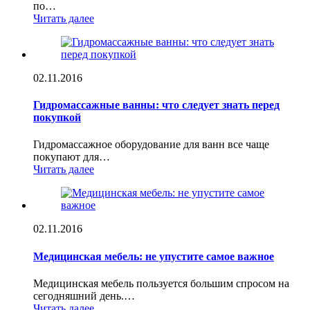
по…
Читать далее
02.11.2016
Гидромассажные ванны: что следует знать перед
покупкой
Гидромассажное оборудование для ванн все чаще
покупают для…
Читать далее
02.11.2016
Медицинская мебель: не упустите самое важное
Медицинская мебель пользуется большим спросом на
сегодняшний день.…
Читать далее