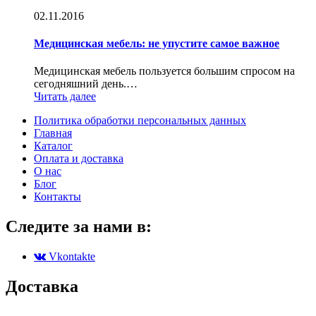
02.11.2016
Медицинская мебель: не упустите самое важное
Медицинская мебель пользуется большим спросом на
сегодняшний день.…
Читать далее
Политика обработки персональных данных
Главная
Каталог
Оплата и доставка
О нас
Блог
Контакты
Следите за нами в:
Vkontakte
Доставка