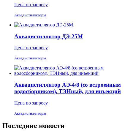
Цена по запросу
Аквадистилляторы
Аквадистиллятор ДЭ-25М
Цена по запросу
Аквадистилляторы
Аквадистиллятор АЭ-4/8 (со встроенным
водосборником), ТЭНный, для инъекций
Цена по запросу
Аквадистилляторы
Последние новости