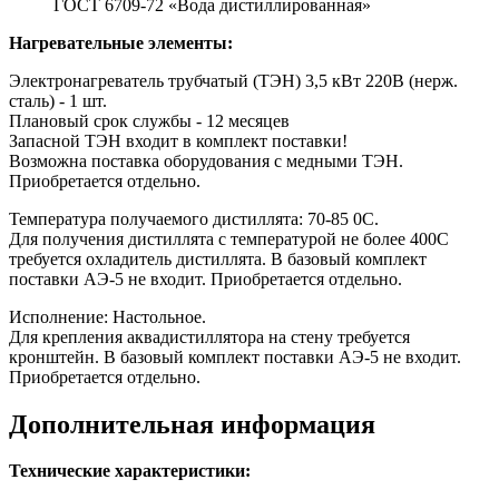
ГОСТ 6709-72 «Вода дистиллированная»
Нагревательные элементы:
Электронагреватель трубчатый (ТЭН) 3,5 кВт 220В (нерж.
сталь) - 1 шт.
Плановый срок службы - 12 месяцев
Запасной ТЭН входит в комплект поставки!
Возможна поставка оборудования с медными ТЭН.
Приобретается отдельно.
Температура получаемого дистиллята: 70-85 0С.
Для получения дистиллята с температурой не более 400C
требуется охладитель дистиллята. В базовый комплект
поставки АЭ-5 не входит. Приобретается отдельно.
Исполнение: Настольное.
Для крепления аквадистиллятора на стену требуется
кронштейн. В базовый комплект поставки АЭ-5 не входит.
Приобретается отдельно.
Дополнительная информация
Технические характеристики: