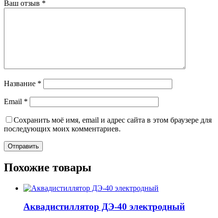
Ваш отзыв
*
Название
*
Email
*
Сохранить моё имя, email и адрес сайта в этом браузере для
последующих моих комментариев.
Похожие товары
Аквадистиллятор ДЭ-40 электродный