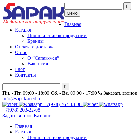
Меню
Главная
Каталог
Полный список продукции
Бренды
Оплата и доставка
О нас
О “Сапак-мед”
Вакансии
Блог
Контакты
Пн. - Пт.
09:00 - 18:00
Сб. - Вс.
09:00 - 17:00
Заказать звонок
info@sapak-med.ru
+7(978) 767-13-08
+7(978) 203-22-08
Задать вопрос
Каталог
Главная
Каталог
Полный список продукции