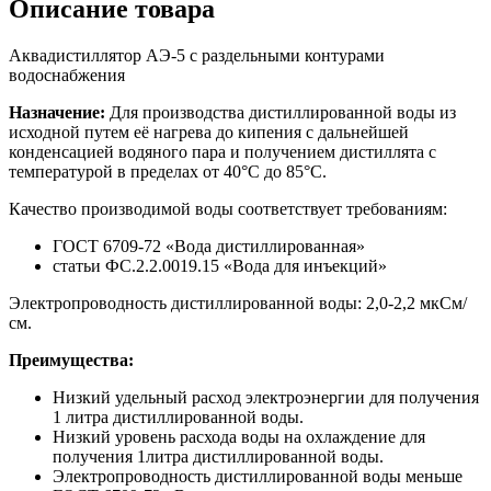
Описание товара
Аквадистиллятор АЭ-5 с раздельными контурами
водоснабжения
Назначение:
Для производства дистиллированной воды из
исходной путем её нагрева до кипения с дальнейшей
конденсацией водяного пара и получением дистиллята с
температурой в пределах от 40°С до 85°С.
Качество производимой воды соответствует требованиям:
ГОСТ 6709-72 «Вода дистиллированная»
статьи ФС.2.2.0019.15 «Вода для инъекций»
Электропроводность дистиллированной воды: 2,0-2,2 мкСм/
см.
Преимущества:
Низкий удельный расход электроэнергии для получения
1 литра дистиллированной воды.
Низкий уровень расхода воды на охлаждение для
получения 1литра дистиллированной воды.
Электропроводность дистиллированной воды меньше