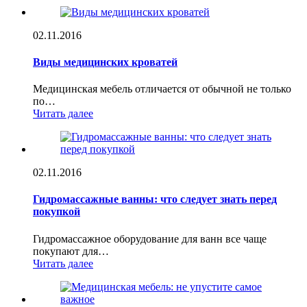
02.11.2016
Виды медицинских кроватей
Медицинская мебель отличается от обычной не только
по…
Читать далее
02.11.2016
Гидромассажные ванны: что следует знать перед
покупкой
Гидромассажное оборудование для ванн все чаще
покупают для…
Читать далее