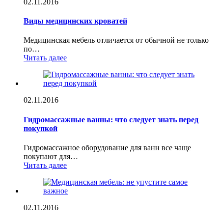
02.11.2016
Виды медицинских кроватей
Медицинская мебель отличается от обычной не только
по…
Читать далее
02.11.2016
Гидромассажные ванны: что следует знать перед
покупкой
Гидромассажное оборудование для ванн все чаще
покупают для…
Читать далее
02.11.2016