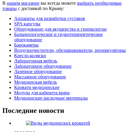
В
нашем магазине
вы всегда можете
выбрать необходимые
товары
с доставкой по Крыму:
Аппараты для разработки суставов
SPA капсулы
Оборудование для акушерства и гинекологии
Бальнеологическое и гидротерапевтическое
оборудование
Барокамеры
Воздухоочистители, обеззараживатели, рециркуляторы
Кресло-коляски
Лабораторная мебель
Лабораторное оборудование
Лазерное оборудование
Массажное оборудование
Медицинская мебель
Кровати медицинские
Модули для кабинета врача
Медицинские расходные материалы
Последние новости