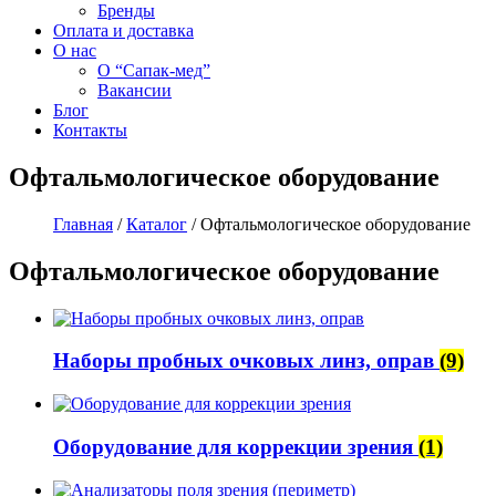
Бренды
Оплата и доставка
О нас
О “Сапак-мед”
Вакансии
Блог
Контакты
Офтальмологическое оборудование
Главная
/
Каталог
/ Офтальмологическое оборудование
Офтальмологическое оборудование
Наборы пробных очковых линз, оправ
(9)
Оборудование для коррекции зрения
(1)