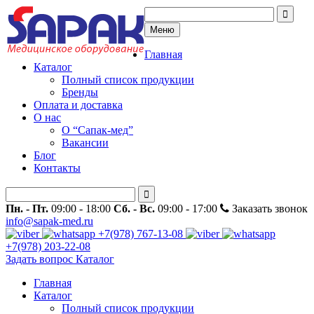
Меню
Главная
Каталог
Полный список продукции
Бренды
Оплата и доставка
О нас
О “Сапак-мед”
Вакансии
Блог
Контакты
Пн. - Пт.
09:00 - 18:00
Сб. - Вс.
09:00 - 17:00
Заказать звонок
info@sapak-med.ru
+7(978) 767-13-08
+7(978) 203-22-08
Задать вопрос
Каталог
Главная
Каталог
Полный список продукции