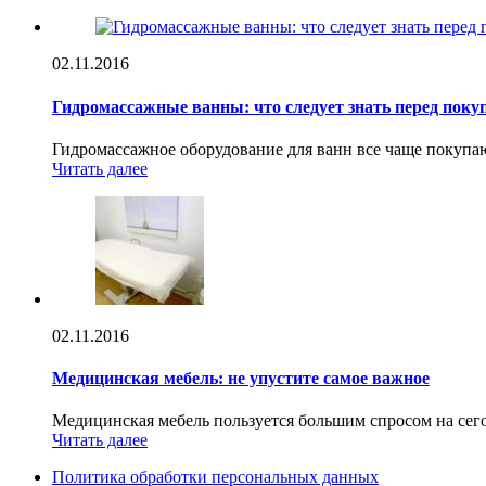
02.11.2016
Гидромассажные ванны: что следует знать перед поку
Гидромассажное оборудование для ванн все чаще покуп
Читать далее
02.11.2016
Медицинская мебель: не упустите самое важное
Медицинская мебель пользуется большим спросом на се
Читать далее
Политика обработки персональных данных