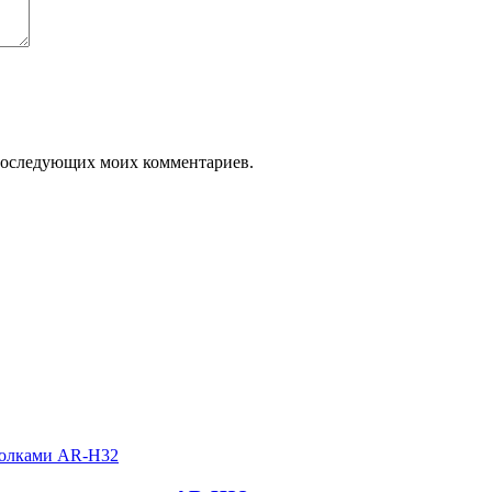
я последующих моих комментариев.