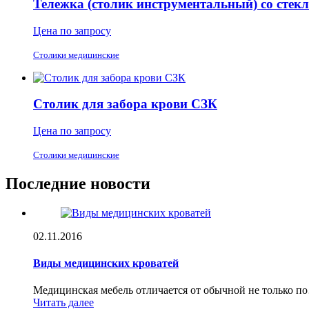
Тележка (столик инструментальный) со сте
Цена по запросу
Столики медицинские
Столик для забора крови СЗК
Цена по запросу
Столики медицинские
Последние новости
02.11.2016
Виды медицинских кроватей
Медицинская мебель отличается от обычной не только п
Читать далее