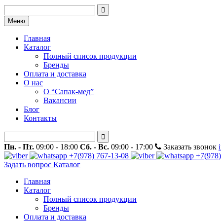
Меню
Главная
Каталог
Полный список продукции
Бренды
Оплата и доставка
О нас
О “Сапак-мед”
Вакансии
Блог
Контакты
Пн. - Пт.
09:00 - 18:00
Сб. - Вс.
09:00 - 17:00
Заказать звонок
+7(978) 767-13-08
+7(978)
Задать вопрос
Каталог
Главная
Каталог
Полный список продукции
Бренды
Оплата и доставка